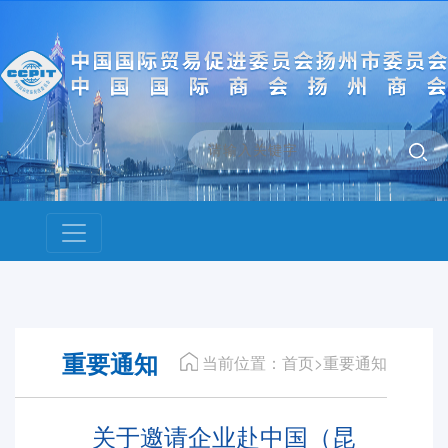
重要通知
当前位置：首页>重要通知
关于邀请企业赴中国（昆