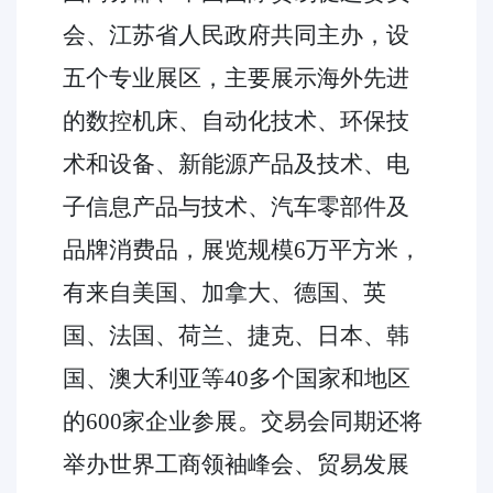
会、江苏省人民政府共同主办，设
五个专业展区，主要展示海外先进
的数控机床、自动化技术、环保技
术和设备、新能源产品及技术、电
子信息产品与技术、汽车零部件及
品牌消费品，展览规模6万平方米，
有来自美国、加拿大、德国、英
国、法国、荷兰、捷克、日本、韩
国、澳大利亚等40多个国家和地区
的600家企业参展。交易会同期还将
举办世界工商领袖峰会、贸易发展