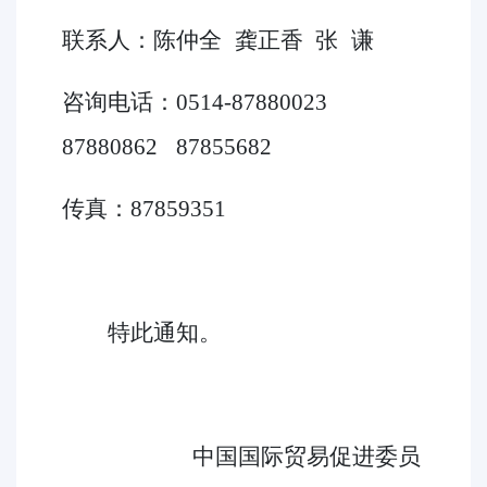
联系人：陈仲全
龚正香
张
谦
咨询电话：0514-87880023
87880862
87855682
传真：87859351
特此通知。
中国国际贸易促进委员