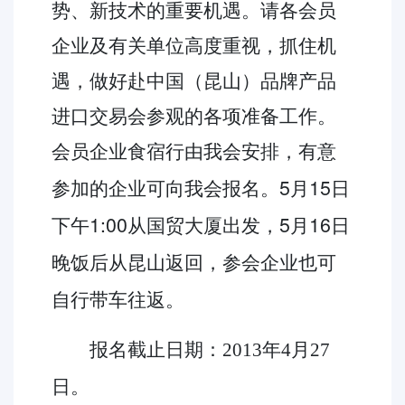
势、新技术的重要机遇。请各会员
企业及有关单位高度重视，抓住机
遇，做好赴中国（昆山）品牌产品
进口交易会参观的各项准备工作。
会员企业食宿行由我会安排，有意
5月15日
参加的企业可向我会报名。
下午1:00从国贸大厦出发，5月16日
晚饭后从昆山返回，参会企业也可
自行带车往返。
报名截止日期：2013年4月27
日。