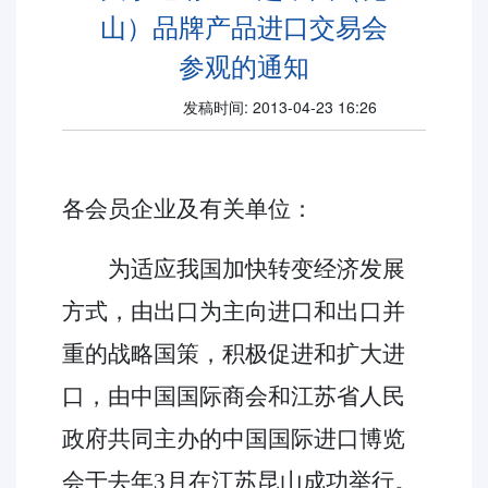
山）品牌产品进口交易会
参观的通知
发稿时间: 2013-04-23 16:26
各会员企业及有关单位：
为适应我国加快转变经济发展
方式，由出口为主向进口和出口并
重的战略国策，积极促进和扩大进
口，由中国国际商会和江苏省人民
政府共同主办的中国国际进口博览
会于去年3月在江苏昆山成功举行。