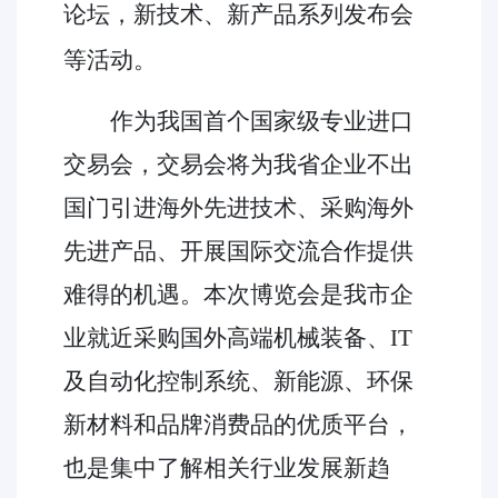
论坛，新技术、新产品系列发布会
等活动。
作为我国首个国家级专业进口
交易会，交易会将为我省企业不出
国门引进海外先进技术、采购海外
先进产品、开展国际交流合作提供
难得的机遇。本次博览会是我市企
业就近采购国外高端机械装备、IT
及自动化控制系统、新能源、环保
新材料和品牌消费品的优质平台，
也是集中了解相关行业发展新趋