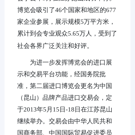
博览会吸引了46个国家和地区的677
家企业参展，展示规模5万平方米，
累计到会专业观众5.65万人，受到了
社会各界广泛关注和好评。
为进一步发挥博览会的进口展
示和交易平台功能，经国务院批
准，第二届进口博览会更名为中国
（昆山）品牌产品进口交易会，定
于2013年5月15日-18日在江苏昆山
继续举办。交易会由中华人民共和
国商务部、中国国际贸易促进委员