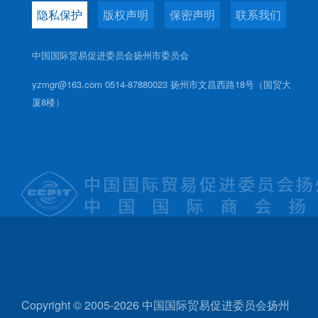
隐私保护
版权声明
保密声明
联系我们
中国国际贸易促进委员会扬州市委员会
yzmgr@163.com 0514-87880023 扬州市文昌西路18号（国贸大
厦8楼）
Copyright © 2005-2026 中国国际贸易促进委员会扬州