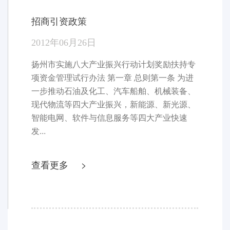
当前位置：首页>招商引资>招商引资政策
招商引资政策
2012年06月26日
扬州市实施八大产业振兴行动计划奖励扶持专
项资金管理试行办法 第一章 总则第一条 为进
一步推动石油及化工、汽车船舶、机械装备、
现代物流等四大产业振兴，新能源、新光源、
智能电网、软件与信息服务等四大产业快速
发...
查看更多 >