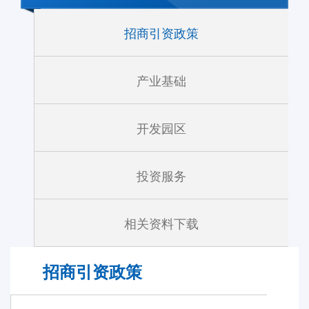
招商引资政策
产业基础
开发园区
投资服务
相关资料下载
招商引资政策