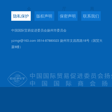
会
厅
局
隐私保护
版权声明
保密声明
联系我们
中国国际贸易促进委员会扬州市委员会
yzmgr@163.com 0514-87880023 扬州市文昌西路18号（国贸大
厦8楼）