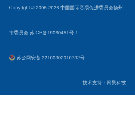
Copyright © 2005-2026 中国国际贸易促进委员会扬州
市委员会
苏ICP备19060451号-1
苏公网安备 32100302010732号
技术支持：网景科技