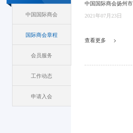
中国国际商会扬州市
中国国际商会
2021年07月23日
国际商会章程
查看更多 >
会员服务
工作动态
申请入会