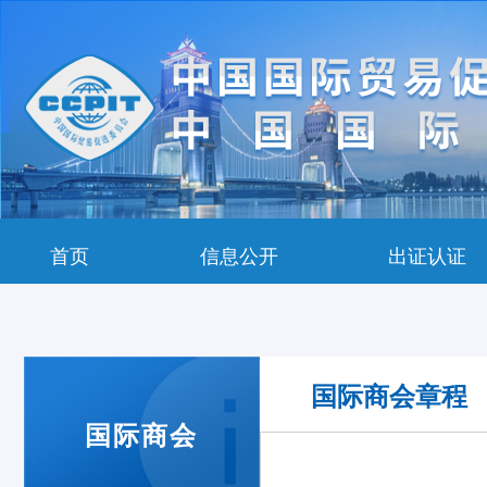
首页
信息公开
出证认证
国际商会章程
国际商会