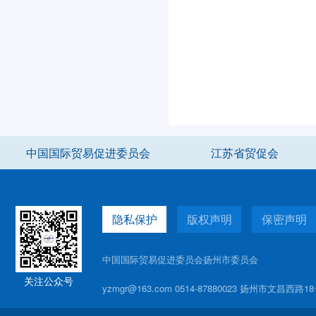
中国国际贸易促进委员会
江苏省贸促会
隐私保护
版权声明
保密声明
中国国际贸易促进委员会扬州市委员会
关注公众号
yzmgr@163.com 0514-87880023 扬州市文昌