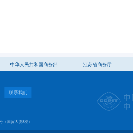
中华人民共和国商务部
江苏省商务厅
联系我们
西路18号（国贸大厦8楼）