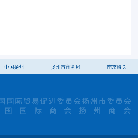
中国扬州
扬州市商务局
南京海关