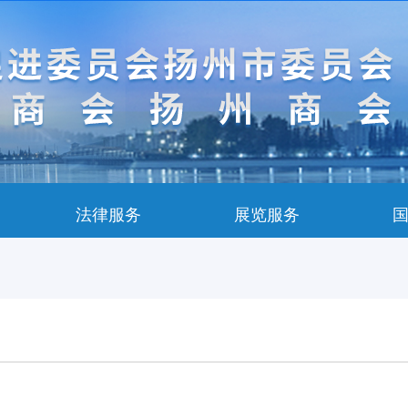
法律服务
展览服务