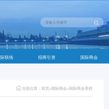
国际联络
招商引资
国际商会
当前位置：首页>国际商会>国际商会章程