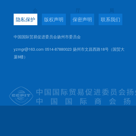
会
厅
局
隐私保护
版权声明
保密声明
联系我们
中国国际贸易促进委员会扬州市委员会
yzmgr@163.com 0514-87880023 扬州市文昌西路18号（国贸大
厦8楼）