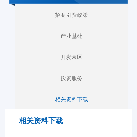
招商引资政策
产业基础
开发园区
投资服务
相关资料下载
相关资料下载