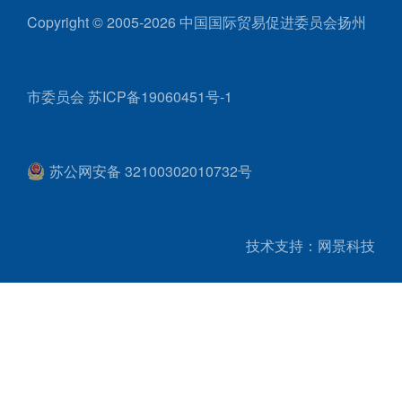
Copyright © 2005-2026 中国国际贸易促进委员会扬州
市委员会
苏ICP备19060451号-1
苏公网安备 32100302010732号
技术支持：网景科技