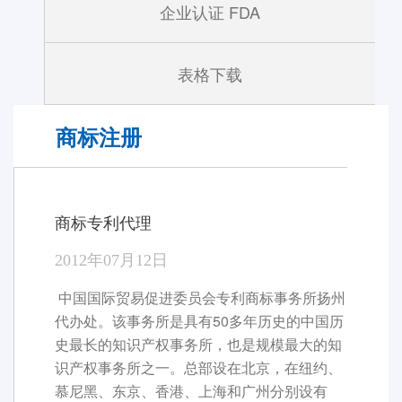
企业认证 FDA
表格下载
商标注册
当前位置：首页>出证认证>商标注册
商标专利代理
2012年07月12日
中国国际贸易促进委员会专利商标事务所扬州
代办处。该事务所是具有50多年历史的中国历
史最长的知识产权事务所，也是规模最大的知
识产权事务所之一。总部设在北京，在纽约、
慕尼黑、东京、香港、上海和广州分别设有