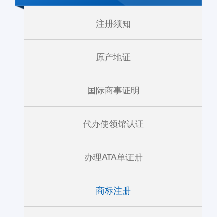
注册须知
原产地证
国际商事证明
代办使领馆认证
办理ATA单证册
商标注册