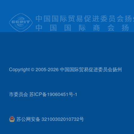
Copyright © 2005-2026 中国国际贸易促进委员会扬州
市委员会
苏ICP备19060451号-1
苏公网安备 32100302010732号