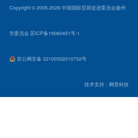
Copyright © 2005-2026 中国国际贸易促进委员会扬州
市委员会
苏ICP备19060451号-1
苏公网安备 32100302010732号
技术支持：网景科技