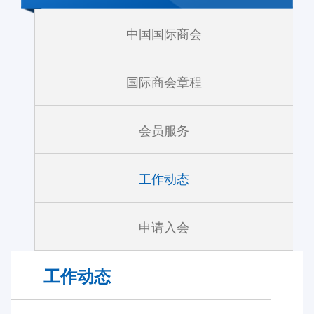
中国国际商会
国际商会章程
会员服务
工作动态
申请入会
工作动态