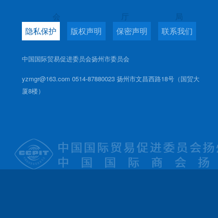
会
厅
局
隐私保护
版权声明
保密声明
联系我们
中国国际贸易促进委员会扬州市委员会
yzmgr@163.com 0514-87880023 扬州市文昌西路18号（国贸大
厦8楼）