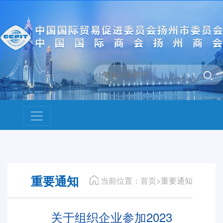
重要通知
当前位置：首页>重要通知
关于组织企业参加2023