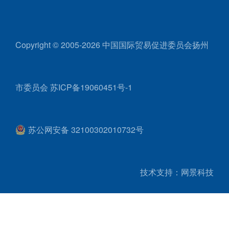
Copyright © 2005-2026 中国国际贸易促进委员会扬州
市委员会
苏ICP备19060451号-1
苏公网安备 32100302010732号
技术支持：网景科技