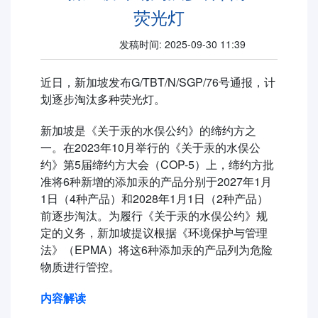
荧光灯
发稿时间: 2025-09-30 11:39
近日，新加坡发布G/TBT/N/SGP/76号通报，计
划逐步淘汰多种荧光灯。
新加坡是《关于汞的水俣公约》的缔约方之
一。在2023年10月举行的《关于汞的水俣公
约》第5届缔约方大会（COP-5）上，缔约方批
准将6种新增的添加汞的产品分别于2027年1月
1日（4种产品）和2028年1月1日（2种产品）
前逐步淘汰。为履行《关于汞的水俣公约》规
定的义务，新加坡提议根据《环境保护与管理
法》（EPMA）将这6种添加汞的产品列为危险
物质进行管控。
内容解读