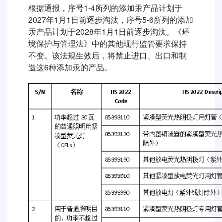
根据通报，序号1-4所列的添加汞产品计划于
2027年1月1日前逐步淘汰，序号5-6所列的添加
汞产品计划于2028年1月1日前逐步淘汰。《环
境保护与管理法》中的其他现行监管要求保持
不变。该法规生效后，将禁止进口、出口和制
造这6种添加汞的产品。