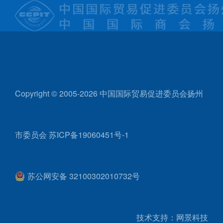
Copyright © 2005-2026 中国国际贸易促进委员会扬州
市委员会
苏ICP备19060451号-1
苏公网安备 32100302010732号
技术支持：网景科技