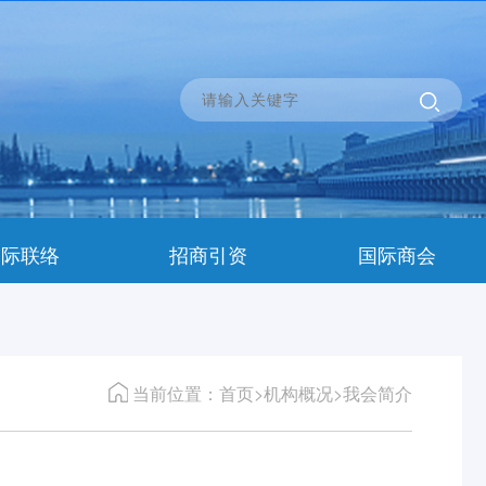
国际联络
招商引资
国际商会
当前位置：首页>机构概况>我会简介