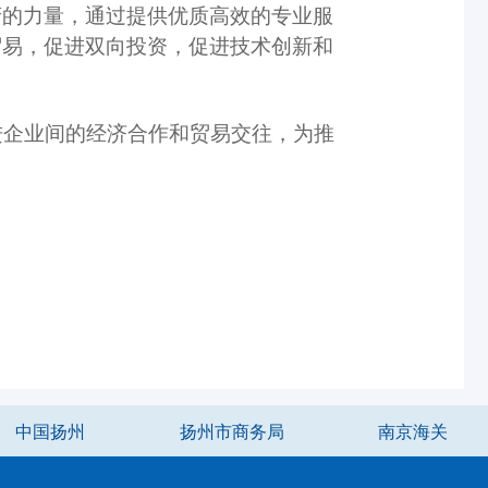
府的力量，通过提供优质高效的专业服
贸易，促进双向投资，促进技术创新和
企业间的经济合作和贸易交往，为推
中国扬州
扬州市商务局
南京海关