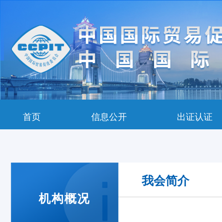
首页
信息公开
出证认证
我会简介
机构概况