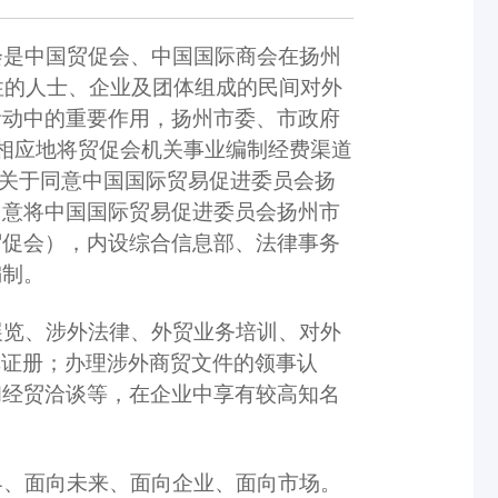
是中国贸促会、中国国际商会在扬州
性的人士、企业及团体组成的民间对外
活动中的重要作用，扬州市委、市政府
级建制,相应地将贸促会机关事业编制经费渠道
号《关于同意中国国际贸易促进委员会扬
同意将中国国际贸易促进委员会扬州市
贸促会），内设综合信息部、法律事务
编制。
览、涉外法律、外贸业务培训、对外
单证册；办理涉外商贸文件的领事认
和经贸洽谈等，在企业中享有较高知名
、面向未来、面向企业、面向市场。