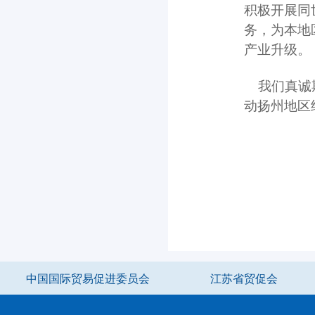
积极开展同
务，为本地
产业升级。
我们真诚期
动扬州地区
中国国际贸易促进委员会
江苏省贸促会