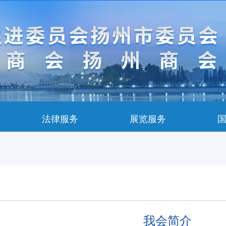
法律服务
展览服务
我会简介