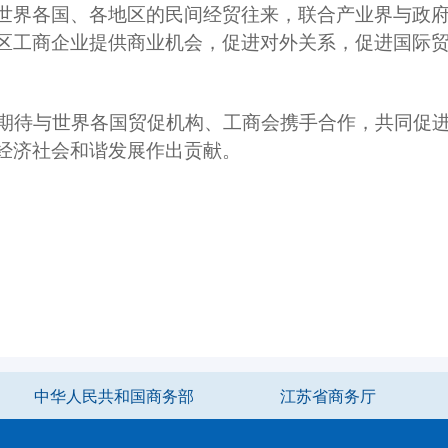
世界各国、各地区的民间经贸往来，联合产业界与政
区工商企业提供商业机会，促进对外关系，促进国际
待与世界各国贸促机构、工商会携手合作，共同促进
经济社会和谐发展作出贡献。
中华人民共和国商务部
江苏省商务厅